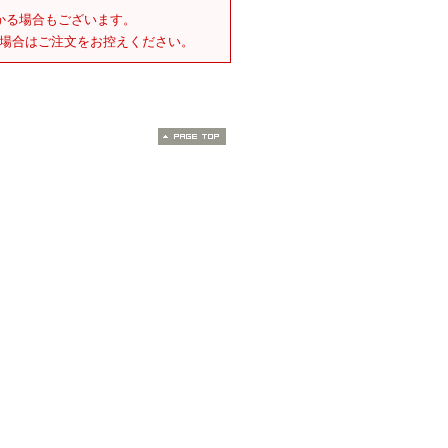
かる場合もございます。
場合はご注文をお控えください。