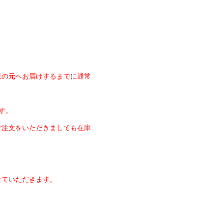
様の元へお届けするまでに通常
す。
ご注文をいただきましても在庫
せていただきます。