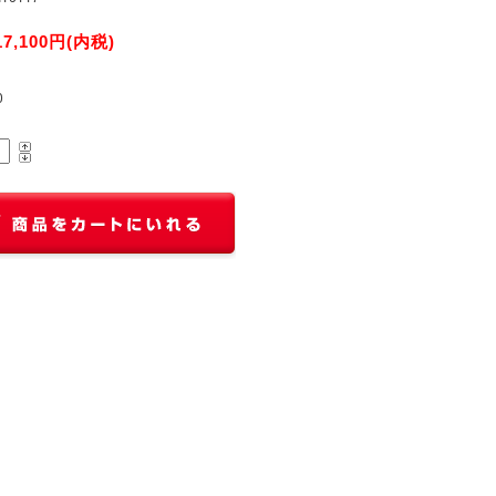
17,100円(内税)
0