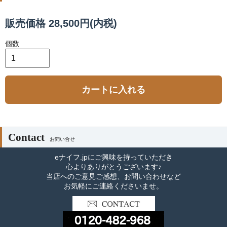
販売価格 28,500円(内税)
個数
カートに入れる
Contact
お問い合せ
eナイフ.jpにご興味を持っていただき
心よりありがとうございます♪
当店へのご意見ご感想、お問い合わせなど
お気軽にご連絡くださいませ。