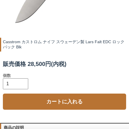
Casstrom カストロム ナイフ スウェーデン製 Lars Falt EDC ロック
バック Blk
販売価格 28,500円(内税)
個数
カートに入れる
商品の説明