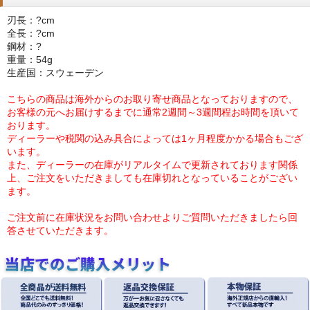
刃長：?cm
全長：?cm
鋼材：?
重量：54g
生産国：スウェーデン
こちらの商品は海外からのお取り寄せ商品となっておりますので、
お客様の元へお届けするまでに通常2週間～3週間程お時間を頂いて
おります。
ディーラーや税関の込み具合によっては1ヶ月程度かかる場合もござ
います。
また、ディーラーの在庫がリアルタイムで更新されております関係
上、ご注文をいただきましても在庫切れとなっていることがござい
ます。
ご注文前に在庫状況をお問い合わせよりご質問いただきましたら回
答させていただきます。