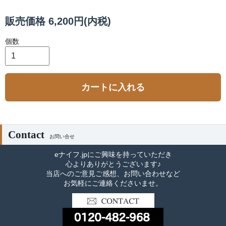
販売価格 6,200円(内税)
個数
カートに入れる
Contact
お問い合せ
eナイフ.jpにご興味を持っていただき
心よりありがとうございます♪
当店へのご意見ご感想、お問い合わせなど
お気軽にご連絡くださいませ。