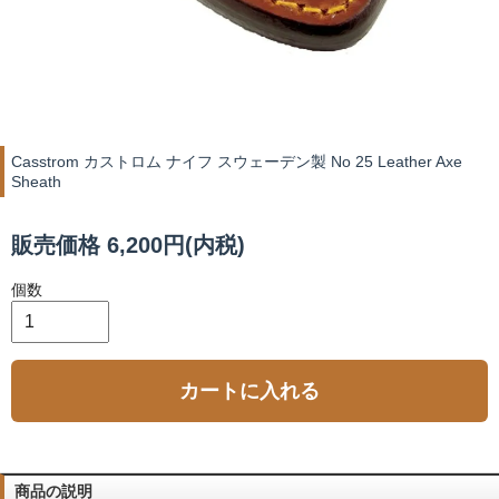
Casstrom カストロム ナイフ スウェーデン製 No 25 Leather Axe
Sheath
販売価格 6,200円(内税)
個数
カートに入れる
商品の説明