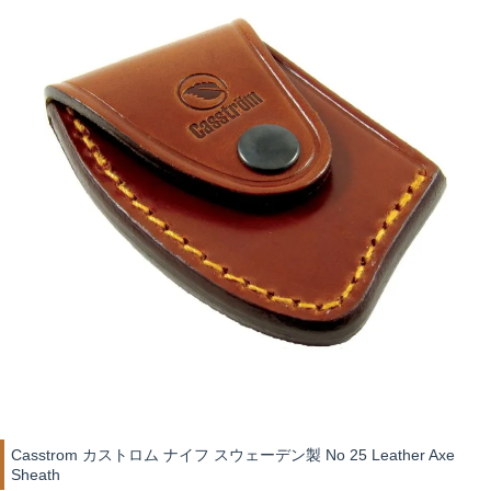
Casstrom カストロム ナイフ スウェーデン製 No 25 Leather Axe
Sheath