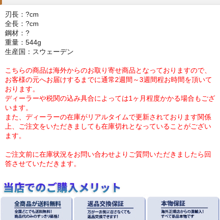
刃長：?cm
全長：?cm
鋼材：?
重量：544g
生産国：スウェーデン
こちらの商品は海外からのお取り寄せ商品となっておりますので、
お客様の元へお届けするまでに通常2週間～3週間程お時間を頂いて
おります。
ディーラーや税関の込み具合によっては1ヶ月程度かかる場合もござ
います。
また、ディーラーの在庫がリアルタイムで更新されております関係
上、ご注文をいただきましても在庫切れとなっていることがござい
ます。
ご注文前に在庫状況をお問い合わせよりご質問いただきましたら回
答させていただきます。