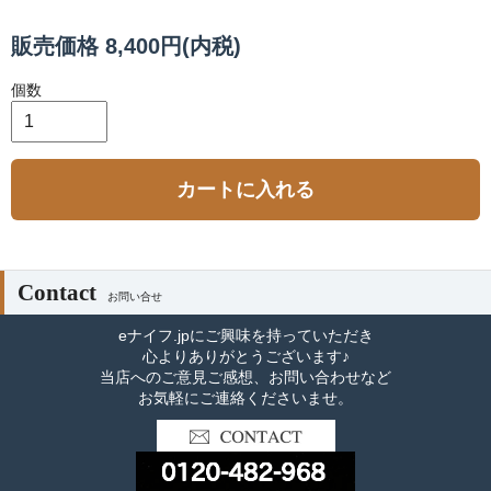
販売価格 8,400円(内税)
個数
カートに入れる
Contact
お問い合せ
eナイフ.jpにご興味を持っていただき
心よりありがとうございます♪
当店へのご意見ご感想、お問い合わせなど
お気軽にご連絡くださいませ。