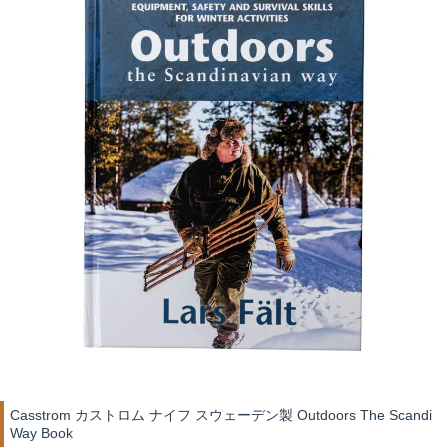
Casstrom カストロム ナイフ スウェーデン製 Outdoors The Scandi
Way Book