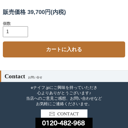
販売価格 39,700円(内税)
個数
カートに入れる
Contact
お問い合せ
eナイフ.jpにご興味を持っていただき
心よりありがとうございます♪
当店へのご意見ご感想、お問い合わせなど
お気軽にご連絡くださいませ。