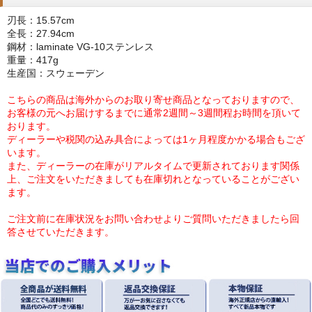
刃長：15.57cm
全長：27.94cm
鋼材：laminate VG-10ステンレス
重量：417g
生産国：スウェーデン
こちらの商品は海外からのお取り寄せ商品となっておりますので、
お客様の元へお届けするまでに通常2週間～3週間程お時間を頂いて
おります。
ディーラーや税関の込み具合によっては1ヶ月程度かかる場合もござ
います。
また、ディーラーの在庫がリアルタイムで更新されております関係
上、ご注文をいただきましても在庫切れとなっていることがござい
ます。
ご注文前に在庫状況をお問い合わせよりご質問いただきましたら回
答させていただきます。