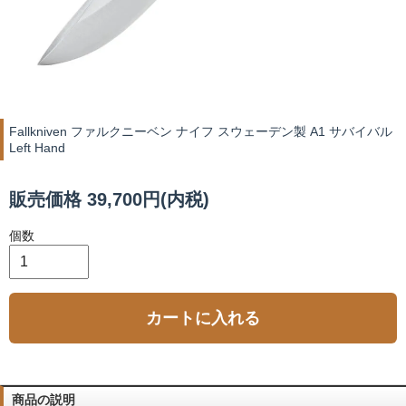
Fallkniven ファルクニーベン ナイフ スウェーデン製 A1 サバイバル
Left Hand
販売価格 39,700円(内税)
個数
カートに入れる
商品の説明