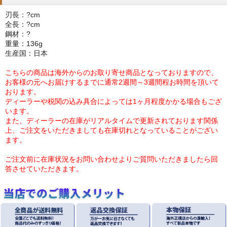
刃長：?cm
全長：?cm
鋼材：?
重量：136g
生産国：日本
こちらの商品は海外からのお取り寄せ商品となっておりますので、
お客様の元へお届けするまでに通常2週間～3週間程お時間を頂いて
おります。
ディーラーや税関の込み具合によっては1ヶ月程度かかる場合もござ
います。
また、ディーラーの在庫がリアルタイムで更新されております関係
上、ご注文をいただきましても在庫切れとなっていることがござい
ます。
ご注文前に在庫状況をお問い合わせよりご質問いただきましたら回
答させていただきます。