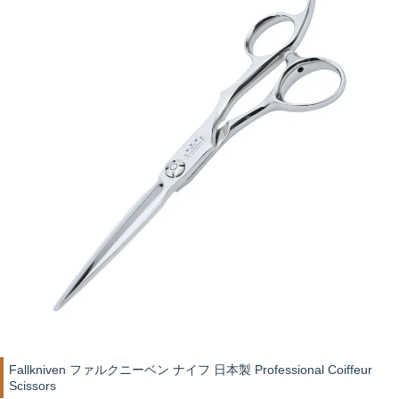
Fallkniven ファルクニーベン ナイフ 日本製 Professional Coiffeur
Scissors