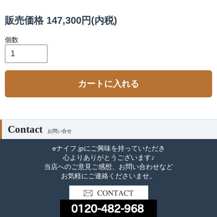
販売価格 147,300円(内税)
個数
カートに入れる
Contact
お問い合せ
eナイフ.jpにご興味を持っていただき
心よりありがとうございます♪
当店へのご意見ご感想、お問い合わせなど
お気軽にご連絡くださいませ。