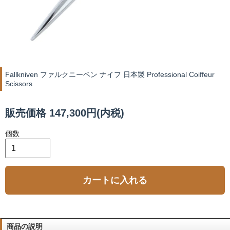
Fallkniven ファルクニーベン ナイフ 日本製 Professional Coiffeur
Scissors
販売価格 147,300円(内税)
個数
カートに入れる
商品の説明