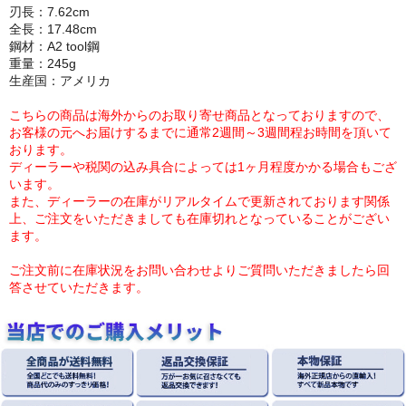
刃長：7.62cm
全長：17.48cm
鋼材：A2 tool鋼
重量：245g
生産国：アメリカ
こちらの商品は海外からのお取り寄せ商品となっておりますので、
お客様の元へお届けするまでに通常2週間～3週間程お時間を頂いて
おります。
ディーラーや税関の込み具合によっては1ヶ月程度かかる場合もござ
います。
また、ディーラーの在庫がリアルタイムで更新されております関係
上、ご注文をいただきましても在庫切れとなっていることがござい
ます。
ご注文前に在庫状況をお問い合わせよりご質問いただきましたら回
答させていただきます。