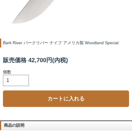
Bark River バークリバー ナイフ アメリカ製 Woodland Special
販売価格 42,700円(内税)
個数
カートに入れる
商品の説明