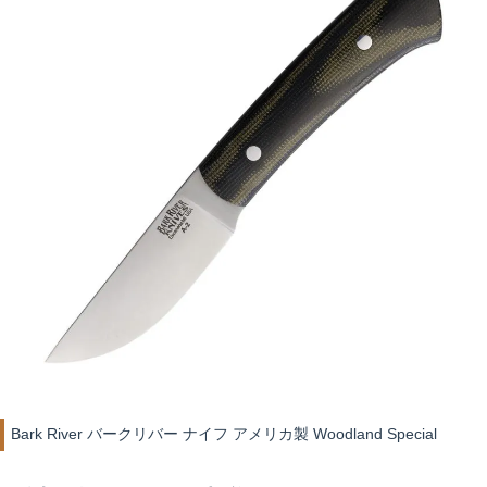
Bark River バークリバー ナイフ アメリカ製 Woodland Special