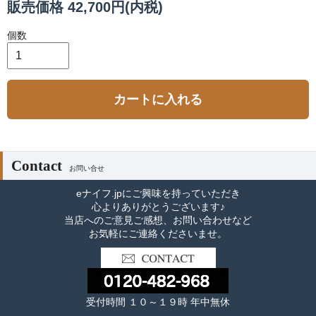
販売価格 42,700円(内税)
個数
カートに入れる
Contact
お問い合せ
eナイフ.jpにご興味を持っていただき
心よりありがとうございます♪
当店へのご意見ご感想、お問い合わせなど
お気軽にご連絡くださいませ。
受付時間 １０～１９時 年中無休