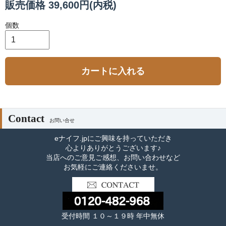
販売価格 39,600円(内税)
個数
カートに入れる
Contact
お問い合せ
eナイフ.jpにご興味を持っていただき
心よりありがとうございます♪
当店へのご意見ご感想、お問い合わせなど
お気軽にご連絡くださいませ。
受付時間 １０～１９時 年中無休