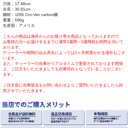
刃長：17.48cm
全長：30.81cm
鋼材：1095 Cro-Van carbon鋼
重量：590g
生産国：アメリカ
こちらの商品は海外からのお取り寄せ商品となっておりますので、
お客様の元へお届けするまでに通常2週間～3週間程お時間を頂いて
おります。
ディーラーや税関の込み具合によっては1ヶ月程度かかる場合もござ
います。
また、ディーラーの在庫がリアルタイムで更新されております関係
上、ご注文をいただきましても在庫切れとなっていることがござい
ます。
ご注文前に在庫状況をお問い合わせよりご質問いただきましたら回
答させていただきます。