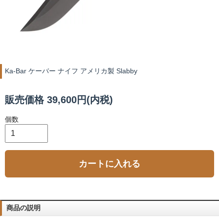
Ka-Bar ケーバー ナイフ アメリカ製 Slabby
販売価格 39,600円(内税)
個数
カートに入れる
商品の説明