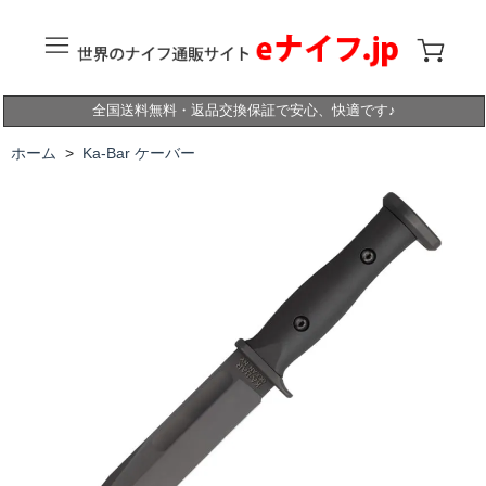
全国送料無料・返品交換保証で安心、快適です♪
ホーム
>
Ka-Bar ケーバー