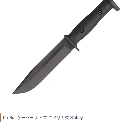
Ka-Bar ケーバー ナイフ アメリカ製 Slabby