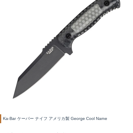
Ka-Bar ケーバー ナイフ アメリカ製 George Cool Name