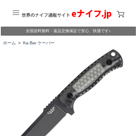
全国送料無料・返品交換保証で安心、快適です♪
ホーム
>
Ka-Bar ケーバー