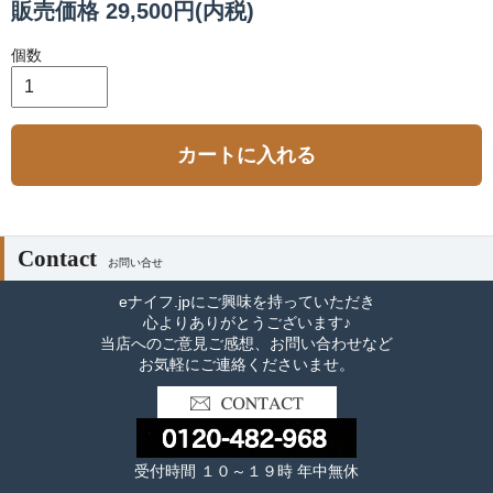
販売価格 29,500円(内税)
個数
カートに入れる
Contact
お問い合せ
eナイフ.jpにご興味を持っていただき
心よりありがとうございます♪
当店へのご意見ご感想、お問い合わせなど
お気軽にご連絡くださいませ。
受付時間 １０～１９時 年中無休