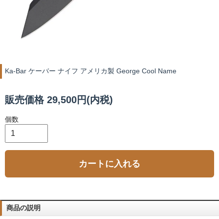
Ka-Bar ケーバー ナイフ アメリカ製 George Cool Name
販売価格 29,500円(内税)
個数
カートに入れる
商品の説明