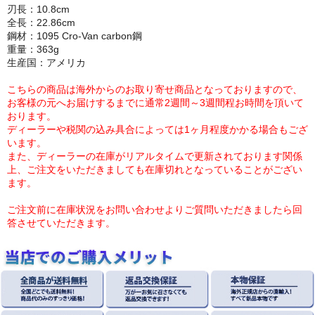
刃長：10.8cm
全長：22.86cm
鋼材：1095 Cro-Van carbon鋼
重量：363g
生産国：アメリカ
こちらの商品は海外からのお取り寄せ商品となっておりますので、
お客様の元へお届けするまでに通常2週間～3週間程お時間を頂いて
おります。
ディーラーや税関の込み具合によっては1ヶ月程度かかる場合もござ
います。
また、ディーラーの在庫がリアルタイムで更新されております関係
上、ご注文をいただきましても在庫切れとなっていることがござい
ます。
ご注文前に在庫状況をお問い合わせよりご質問いただきましたら回
答させていただきます。