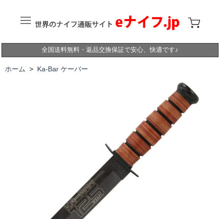
全国送料無料・返品交換保証で安心、快適です♪
ホーム
>
Ka-Bar ケーバー