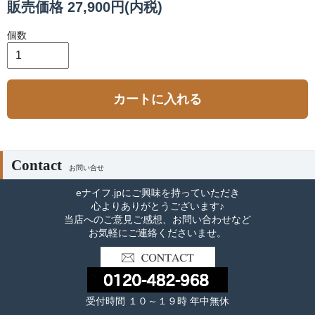
販売価格 27,900円(内税)
個数
カートに入れる
Contact
お問い合せ
eナイフ.jpにご興味を持っていただき
心よりありがとうございます♪
当店へのご意見ご感想、お問い合わせなど
お気軽にご連絡くださいませ。
受付時間 １０～１９時 年中無休