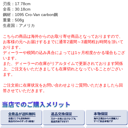
刃長：17.78cm
全長：30.18cm
鋼材：1095 Cro-Van carbon鋼
重量：508g
生産国：アメリカ
こちらの商品は海外からのお取り寄せ商品となっておりますので、
お客様の元へお届けするまでに通常2週間～3週間程お時間を頂いて
おります。
ディーラーや税関の込み具合によっては1ヶ月程度かかる場合もござ
います。
また、ディーラーの在庫がリアルタイムで更新されております関係
上、ご注文をいただきましても在庫切れとなっていることがござい
ます。
ご注文前に在庫状況をお問い合わせよりご質問いただきましたら回
答させていただきます。