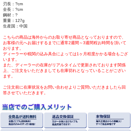
刃長：?cm
全長：?cm
鋼材：?
重量：127g
生産国：中国
こちらの商品は海外からのお取り寄せ商品となっておりますので、
お客様の元へお届けするまでに通常2週間～3週間程お時間を頂いて
おります。
ディーラーや税関の込み具合によっては1ヶ月程度かかる場合もござ
います。
また、ディーラーの在庫がリアルタイムで更新されております関係
上、ご注文をいただきましても在庫切れとなっていることがござい
ます。
ご注文前に在庫状況をお問い合わせよりご質問いただきましたら回
答させていただきます。