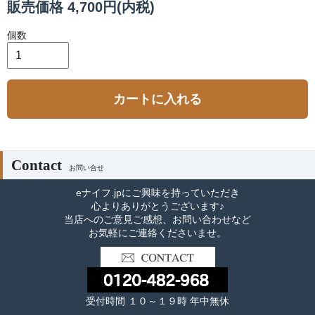
販売価格 4,700円(内税)
個数
カートに入れる
Contact
お問い合せ
eナイフ.jpにご興味を持っていただき
心よりありがとうございます♪
当店へのご意見ご感想、お問い合わせなど
お気軽にご連絡くださいませ。
受付時間 １０～１９時 年中無休