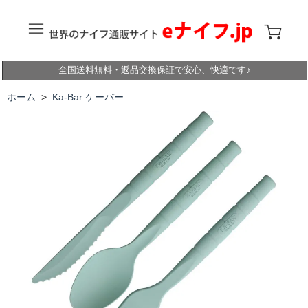
全国送料無料・返品交換保証で安心、快適です♪
ホーム
>
Ka-Bar ケーバー