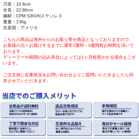
刃長：10.8cm
全長：22.86cm
鋼材：CPM S35VNステンレス
重量：136g
生産国：アメリカ
こちらの商品は海外からのお取り寄せ商品となっておりますので、
お客様の元へお届けするまでに通常2週間～3週間程お時間を頂いて
おります。
ディーラーや税関の込み具合によっては1ヶ月程度かかる場合もござ
います。
ご注文前に在庫状況をお問い合わせよりご質問いただきましたら回
答させていただきます。