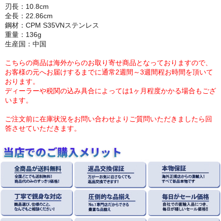
刃長：10.8cm
全長：22.86cm
鋼材：CPM S35VNステンレス
重量：136g
生産国：中国
こちらの商品は海外からのお取り寄せ商品となっておりますので、
お客様の元へお届けするまでに通常2週間～3週間程お時間を頂いて
おります。
ディーラーや税関の込み具合によっては1ヶ月程度かかる場合もござ
います。
ご注文前に在庫状況をお問い合わせよりご質問いただきましたら回
答させていただきます。